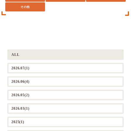
その他
ALL
2026.07(1)
2026.06(4)
2026.05(2)
2026.03(1)
2025(1)