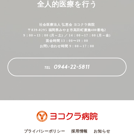
全人的医療を行う
社会医療法人 弘恵会 ヨコクラ病院
〒839-0295 福岡県みやま市高田町濃施480番地2
9：00～13：00 (月～土) ／ 14：00～17：00 (月～金)
面会時間 13：00〜19：00
お問い合わせ時間 9：00～17：00
0944-22-5811
TEL
プライバシーポリシー
採用情報
お知らせ