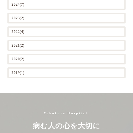
2024(7)
2023(2)
2022(4)
2021(2)
2020(2)
2019(1)
Yokokura Hospital.
病む人の心を大切に