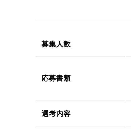
募集人数
応募書類
選考内容