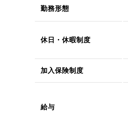
勤務形態
休日・休暇制度
加入保険制度
給与