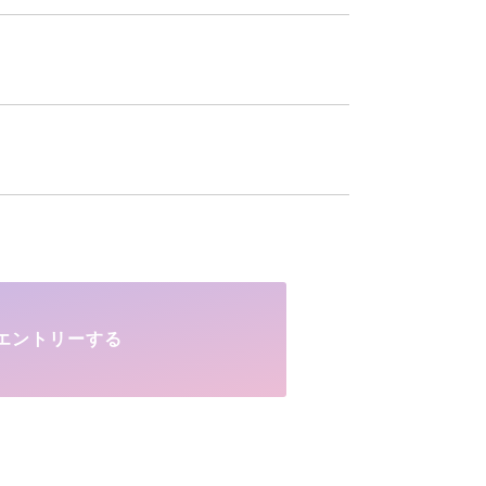
エントリーする