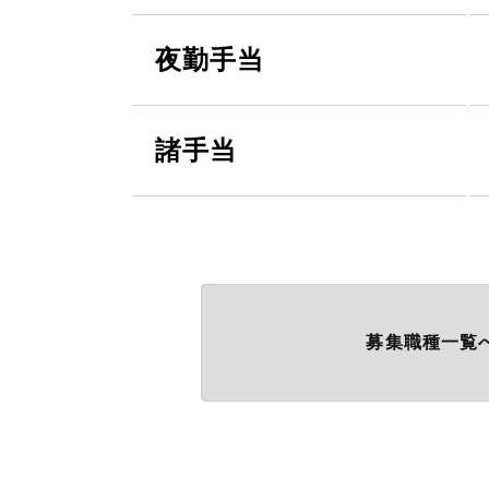
夜勤手当
諸手当
募集職種一覧