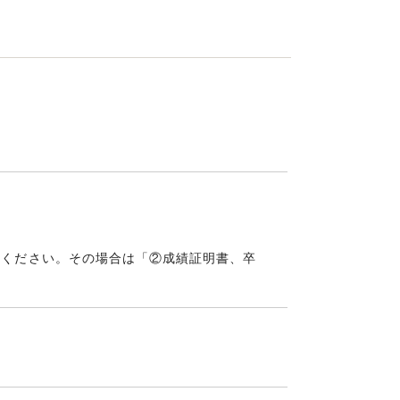
てください。その場合は「②成績証明書、卒