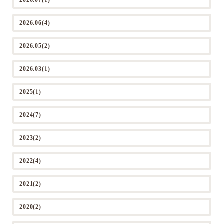
2026.07(1)
2026.06(4)
2026.05(2)
2026.03(1)
2025(1)
2024(7)
2023(2)
2022(4)
2021(2)
2020(2)