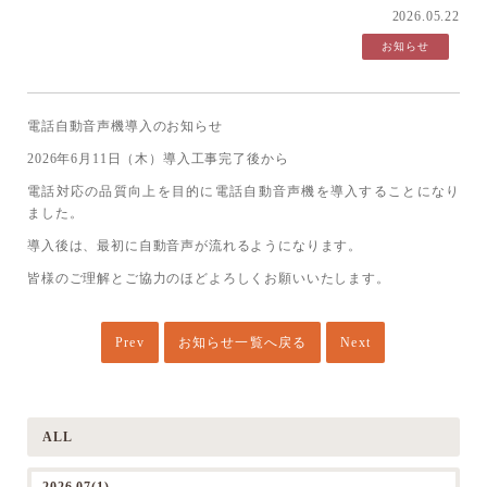
2026.05.22
お知らせ
電話自動音声機導入のお知らせ
2026年6月11日（木）導入工事完了後から
電話対応の品質向上を目的に電話自動音声機を導入することになり
ました。
導入後は、最初に自動音声が流れるようになります。
皆様のご理解とご協力のほどよろしくお願いいたします。
Prev
お知らせ一覧へ戻る
Next
ALL