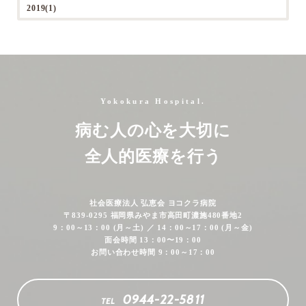
2019(1)
Yokokura Hospital.
病む人の心を大切に
全人的医療を行う
社会医療法人 弘恵会 ヨコクラ病院
〒839-0295 福岡県みやま市高田町濃施480番地2
9：00～13：00 (月～土) ／ 14：00～17：00 (月～金)
面会時間 13：00〜19：00
お問い合わせ時間 9：00～17：00
0944-22-5811
TEL