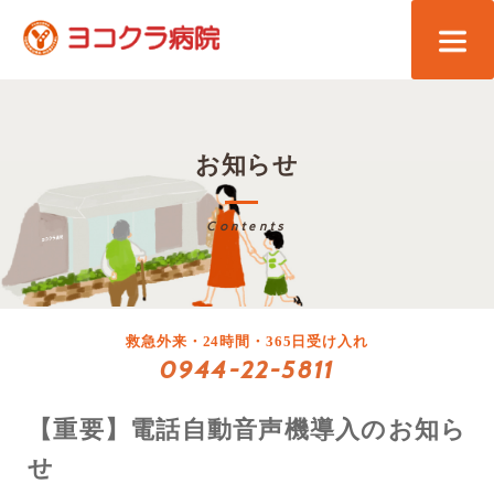
お知らせ
Contents
救急外来・24時間・365日受け入れ
0944-22-5811
【重要】電話自動音声機導入のお知ら
せ