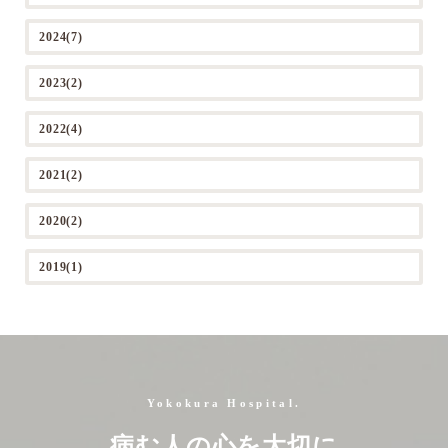
2024(7)
2023(2)
2022(4)
2021(2)
2020(2)
2019(1)
Yokokura Hospital.
病む人の心を大切に