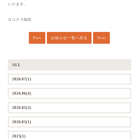
いります。
ヨコクラ病院
Prev
お知らせ一覧へ戻る
Next
ALL
2026.07(1)
2026.06(4)
2026.05(2)
2026.03(1)
2025(1)