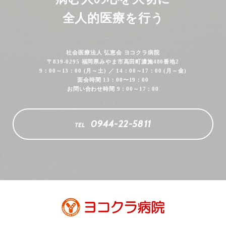
全人的医療を行う
社会医療法人 弘恵会 ヨコクラ病院
〒839-0295 福岡県みやま市高田町濃施480番地2
9：00～13：00 (月～土) ／ 14：00～17：00 (月～金)
面会時間 13：00〜19：00
お問い合わせ時間 9：00～17：00
0944-22-5811
TEL