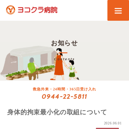
お知らせ
Contents
救急外来・24時間・365日受け入れ
0944-22-5811
身体的拘束最小化の取組について
2026.06.01